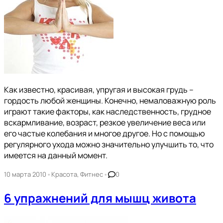
Как известно, красивая, упругая и высокая грудь –
гордость любой женщины. Конечно, немаловажную роль
играют такие факторы, как наследственность, грудное
вскармливание, возраст, резкое увеличение веса или
его частые колебания и многое другое. Но с помощью
регулярного ухода можно значительно улучшить то, что
имеется на данный момент.
•
•
10 марта 2010
Красота
,
Фитнес
0
6 упражнений для мышц живота