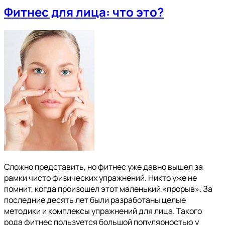
Фитнес для лица: что это?
Сложно представить, но фитнес уже давно вышел за
рамки чисто физических упражнений. Никто уже не
помнит, когда произошел этот маленький «прорыв». За
последние десять лет были разработаны целые
методики и комплексы упражнений для лица. Такого
рода фитнес пользуется большой популярностью у