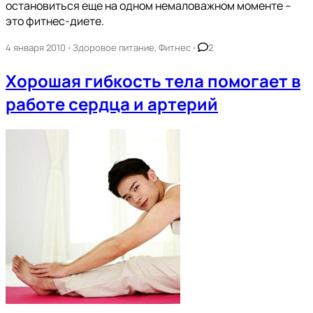
остановиться еще на одном немаловажном моменте –
это фитнес-диете.
•
•
4 января 2010
Здоровое питание
,
Фитнес
2
Хорошая гибкость тела помогает в
работе сердца и артерий