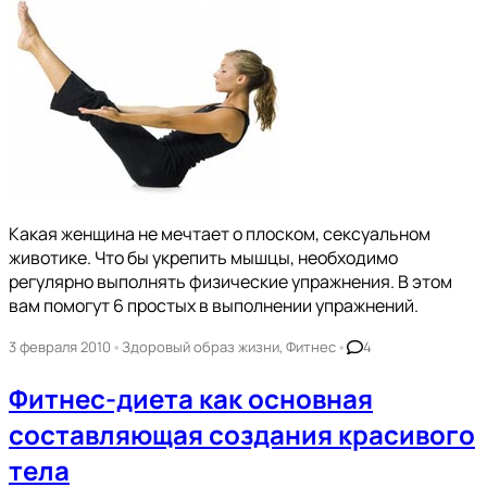
Какая женщина не мечтает о плоском, сексуальном
животике. Что бы укрепить мышцы, необходимо
регулярно выполнять физические упражнения. В этом
вам помогут 6 простых в выполнении упражнений.
•
•
3 февраля 2010
Здоровый образ жизни
,
Фитнес
4
Фитнес-диета как основная
составляющая создания красивого
тела