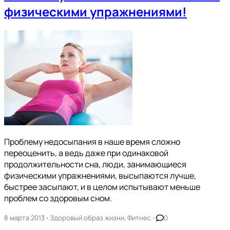
физическими упражнениями!
Проблему недосыпания в наше время сложно
переоценить, а ведь даже при одинаковой
продолжительности сна, люди, занимающиеся
физическими упражнениями, высыпаются лучше,
быстрее засыпают, и в целом испытывают меньше
проблем со здоровым сном.
•
•
8 марта 2013
Здоровый образ жизни
,
Фитнес
0