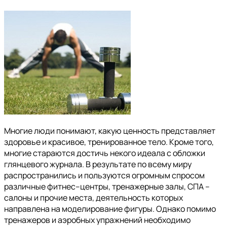
Многие люди понимают, какую ценность представляет
здоровье и красивое, тренированное тело. Кроме того,
многие стараются достичь некого идеала с обложки
глянцевого журнала. В результате по всему миру
распространились и пользуются огромным спросом
различные фитнес–центры, тренажерные залы, СПА –
салоны и прочие места, деятельность которых
направлена на моделирование фигуры. Однако помимо
тренажеров и аэробных упражнений необходимо