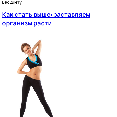
Вас диету.
Как стать выше: заставляем
организм расти