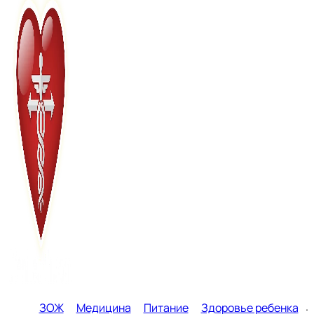
ЗОЖ
Медицина
Питание
Здоровье ребенка