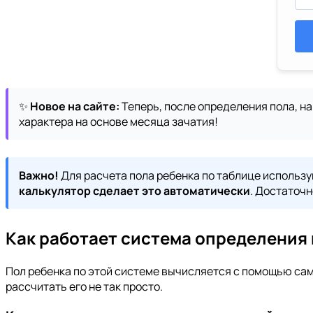
✨
Новое на сайте:
Теперь, после определения пола, н
характера на основе месяца зачатия!
Важно!
Для расчета пола ребенка по таблице использую
калькулятор сделает это автоматически
. Достаточн
Как работает система определения
Пол ребенка по этой системе вычисляется с помощью само
рассчитать его не так просто.