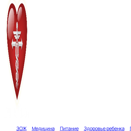
ЗОЖ
Медицина
Питание
Здоровье ребенка