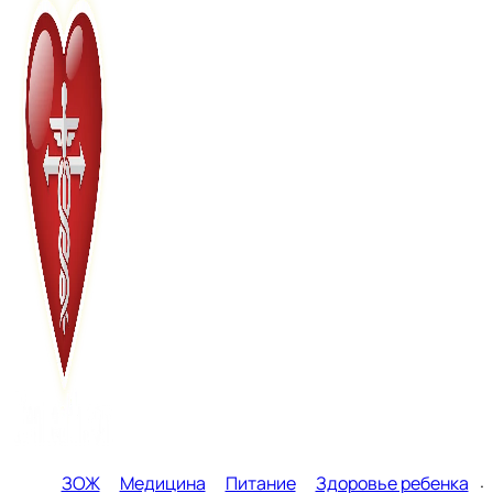
ЗОЖ
Медицина
Питание
Здоровье ребенка