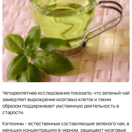
Четырехлетнее исследование показало, что зеленый чай
замедляет вырождение мозговых клеток и таким
образом поддерживает умственную деятельность в
старости.
Катехины – естественные составляющие зеленого чая, в
меньших концентрациях в черном, защищают мозговые