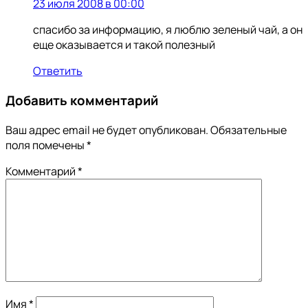
23 июля 2008 в 00:00
спасибо за информацию, я люблю зеленый чай, а он
еще оказывается и такой полезный
Ответить
Добавить комментарий
Ваш адрес email не будет опубликован.
Обязательные
поля помечены
*
Комментарий
*
Имя
*