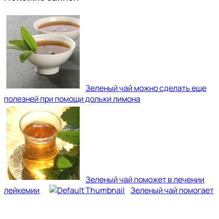
Зеленый чай можно сделать еще
полезней при помощи дольки лимона
Зеленый чай поможет в лечении
лейкемии
Зеленый чай помогает