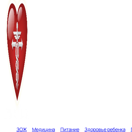
ЗОЖ
Медицина
Питание
Здоровье ребенка