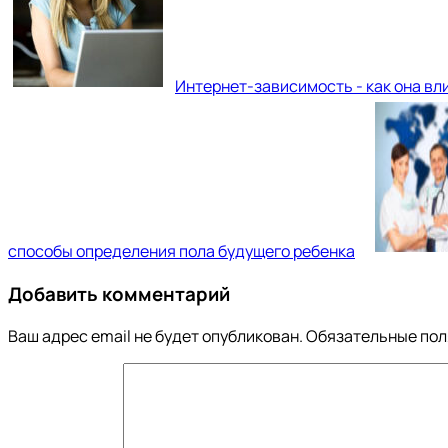
Интернет-зависимость - как она вл
способы определения пола будущего ребенка
Добавить комментарий
Ваш адрес email не будет опубликован.
Обязательные по