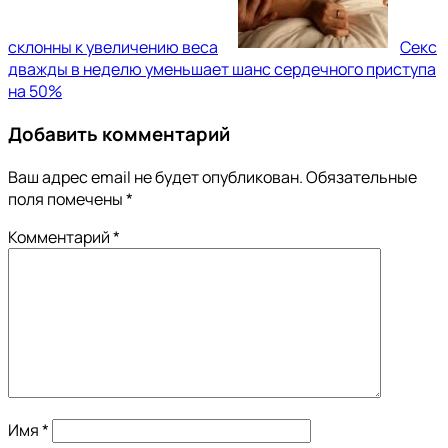
склонны к увеличению веса
Секс
дважды в неделю уменьшает шанс сердечного приступа
на 50%
Добавить комментарий
Ваш адрес email не будет опубликован.
Обязательные
поля помечены
*
Комментарий
*
Имя
*