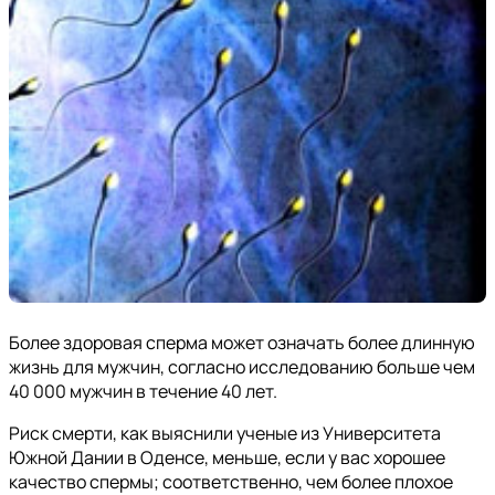
Более здоровая сперма может означать более длинную
жизнь для мужчин, согласно исследованию больше чем
40 000 мужчин в течение 40 лет.
Риск смерти, как выяснили ученые из Университета
Южной Дании в Оденсе, меньше, если у вас хорошее
качество спермы; соответственно, чем более плохое