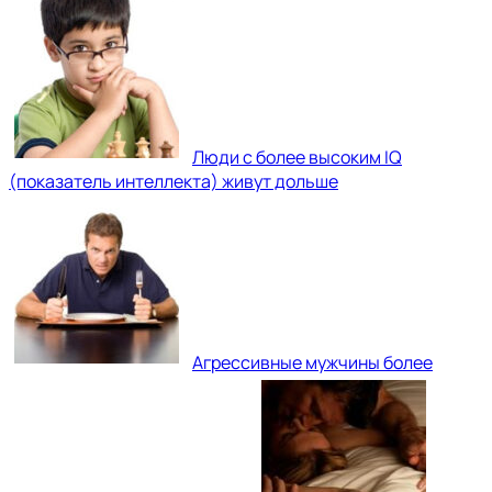
Люди с более высоким IQ
(показатель интеллекта) живут дольше
Агрессивные мужчины более