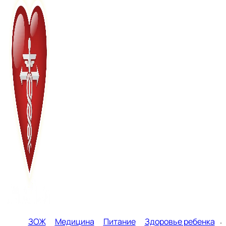
ЗОЖ
Медицина
Питание
Здоровье ребенка