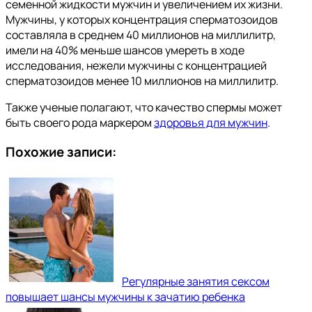
семенной жидкости мужчин и увеличением их жизни.
Мужчины, у которых концентрация сперматозоидов
составляла в среднем 40 миллионов на миллилитр,
имели на 40% меньше шансов умереть в ходе
исследования, нежели мужчины с концентрацией
сперматозоидов менее 10 миллионов на миллилитр.
Также ученые полагают, что качество спермы может
быть своего рода маркером
здоровья для мужчин
.
Похожие записи:
Регулярные занятия сексом
повышает шансы мужчины к зачатию ребенка