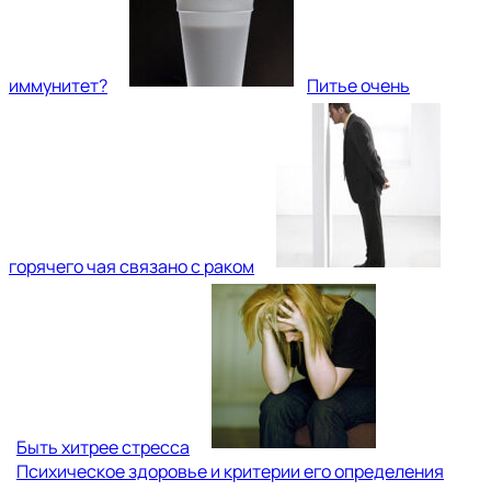
иммунитет?
Питье очень
горячего чая связано с раком
Быть хитрее стресса
Психическое здоровье и критерии его определения