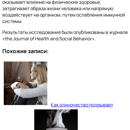
оказывает влияние на физические здоровье,
затрагивает образа жизни человека или напрямую
воздействует на организм, путем ослабления иммунной
системы.
Результаты исследования были опубликованы в журнале
«the Journal of Health and Social Behavior».
Похожие записи:
Как одиночество подрывает