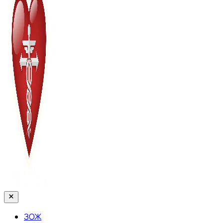
Закрыть
меню
ЗОЖ