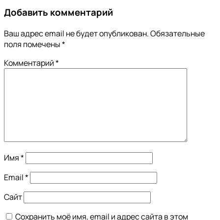
Добавить комментарий
Ваш адрес email не будет опубликован.
Обязательные
поля помечены
*
Комментарий
*
Имя
*
Email
*
Сайт
Сохранить моё имя, email и адрес сайта в этом