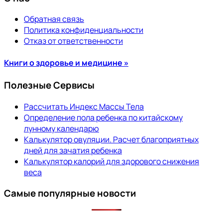
Обратная связь
Политика конфиденциальности
Отказ от ответственности
Книги о здоровье и медицине »
Полезные Сервисы
Рассчитать Индекс Массы Тела
Определение пола ребенка по китайскому
лунному календарю
Калькулятор овуляции. Расчет благоприятных
дней для зачатия ребенка
Калькулятор калорий для здорового снижения
веса
Самые популярные новости