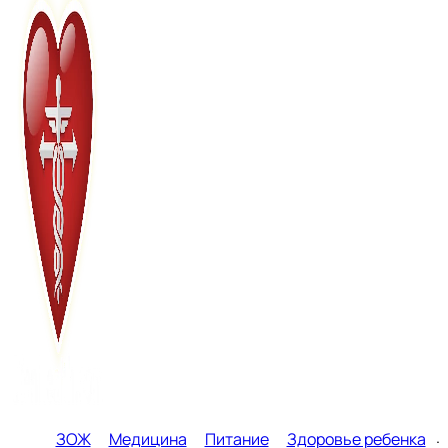
ЗОЖ
Медицина
Питание
Здоровье ребенка