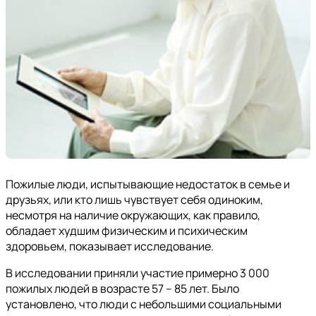
Пожилые люди, испытывающие недостаток в семье и
друзьях, или кто лишь чувствует себя одиноким,
несмотря на наличие окружающих, как правило,
обладает худшим физическим и психическим
здоровьем, показывает исследование.
В исследовании приняли участие примерно 3 000
пожилых людей в возрасте 57 – 85 лет. Было
установлено, что люди с небольшими социальными