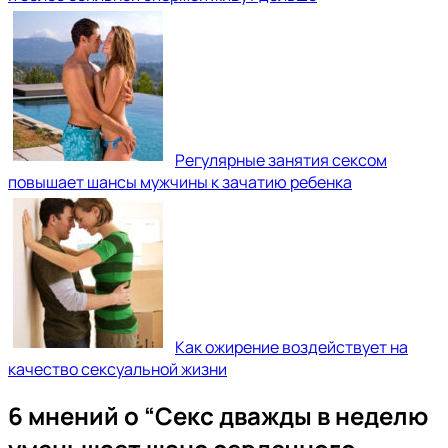
Регулярные занятия сексом
повышает шансы мужчины к зачатию ребенка
Как ожирение воздействует на
качество сексуальной жизни
6 мнений о “
Секс дважды в неделю