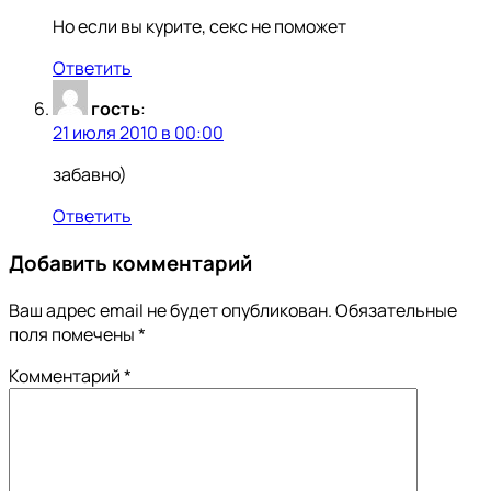
Но если вы курите, секс не поможет
Ответить
гость
:
21 июля 2010 в 00:00
забавно)
Ответить
Добавить комментарий
Ваш адрес email не будет опубликован.
Обязательные
поля помечены
*
Комментарий
*