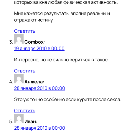
которых важна любая физическая активность.
Мне кажется результаты вполне реальны и
отражают истину
Ответить
Combox
:
19 января 2010 в 00:00
Интересно, но не сильно вериться в такое.
Ответить
Анжела
:
28 января 2010 в 00:00
Это уж точно особенно если курите после секса.
Ответить
Иван
:
28 января 2010 в 00:00