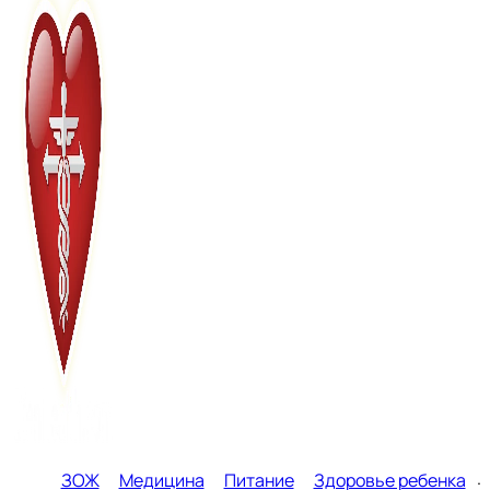
ЗОЖ
Медицина
Питание
Здоровье ребенка