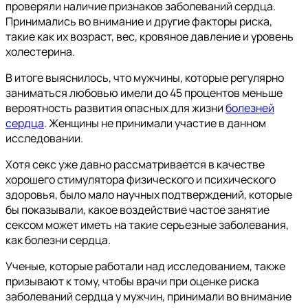
проверяли наличие признаков заболеваний сердца.
Принимались во внимание и другие факторы риска,
такие как их возраст, вес, кровяное давление и уровень
холестерина.
В итоге выяснилось, что мужчины, которые регулярно
заниматься любовью имели до 45 процентов меньше
вероятность развития опасных для жизни
болезней
сердца
. Женщины не принимали участие в данном
исследовании.
Хотя секс уже давно рассматривается в качестве
хорошего стимулятора физического и психического
здоровья, было мало научных подтверждений, которые
бы показывали, какое воздействие частое занятие
сексом может иметь на такие серьезные заболевания,
как болезни сердца.
Ученые, которые работали над исследованием, также
призывают к тому, чтобы врачи при оценке риска
заболеваний сердца у мужчин, принимали во внимание