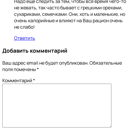
Надо еще следить за тем, чтобы все время чего-то
не жевать, так часто бывает с грецкими орехами,
сухариками, семечками. Они, хоть и маленькие, но
очень калорийные и влияют на Ваш рацион очень
не слабо!
Ответить
Добавить комментарий
Ваш адрес email не будет опубликован.
Обязательные
поля помечены
*
Комментарий
*