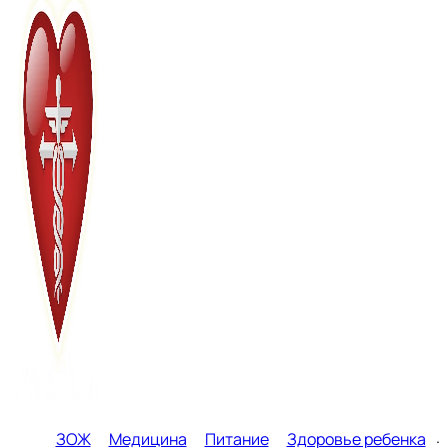
ЗОЖ
Медицина
Питание
Здоровье ребенка