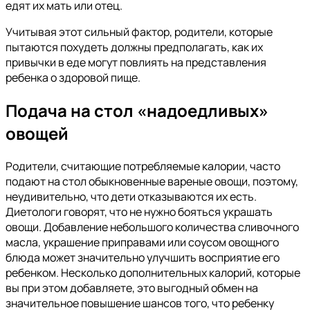
едят их мать или отец.
Учитывая этот сильный фактор, родители, которые
пытаются похудеть должны предполагать, как их
привычки в еде могут повлиять на представления
ребенка о здоровой пище.
Подача на стол «надоедливых»
овощей
Родители, считающие потребляемые калории, часто
подают на стол обыкновенные вареные овощи, поэтому,
неудивительно, что дети отказываются их есть.
Диетологи говорят, что не нужно бояться украшать
овощи. Добавление небольшого количества сливочного
масла, украшение приправами или соусом овощного
блюда может значительно улучшить восприятие его
ребенком. Несколько дополнительных калорий, которые
вы при этом добавляете, это выгодный обмен на
значительное повышение шансов того, что ребенку