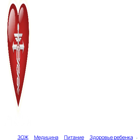
ЗОЖ
Медицина
Питание
Здоровье ребенка