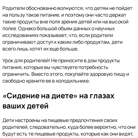
Родители обоснованно волнуются, что детям не пойдет
на пользу такое питание, и поэтому они часто держат
такие продукты вне поля зрения детей или на высокой
полке. Однако большой объем данных о научных
исследованиях показывает, что, если родители
ограничивают доступ к каким либо продуктам, дети
всего лишь хотят их еще больше.
Урок для родителей! Не приносите в дом продукты
питания, которые вы чувствуете потребность
ограничить. Вместо этого, покупайте здоровую пищу и
свободно храните ее в холодильнике.
«Сидение на диете» на глазах
ваших детей
Дети настроены на пищевые предпочтения своих
родителей, следовательно, куда более вероятно, что они
будут есть те пищевые продукты, которые как они видят,