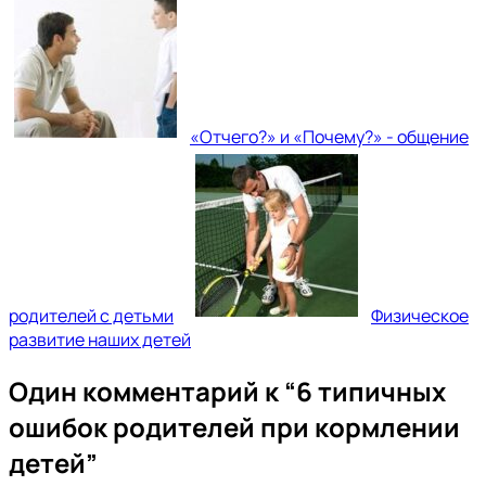
«Отчего?» и «Почему?» - общение
родителей с детьми
Физическое
развитие наших детей
Один комментарий к “
6 типичных
ошибок родителей при кормлении
детей
”