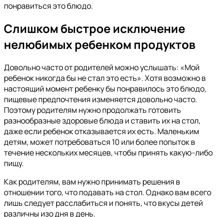
понравиться это блюдо.
Слишком быстрое исключение
нелюбимых ребенком продуктов
Довольно часто от родителей можно услышать: «Мой
ребенок никогда бы не стал это есть». Хотя возможно в
настоящий момент ребенку бы понравилось это блюдо,
пищевые предпочтения изменяется довольно часто.
Поэтому родителям нужно продолжать готовить
разнообразные здоровые блюда и ставить их на стол,
даже если ребенок отказывается их есть. Маленьким
детям, может потребоваться 10 или более попыток в
течение нескольких месяцев, чтобы принять какую-либо
пищу.
Как родителям, вам нужно принимать решения в
отношении того, что подавать на стол. Однако вам всего
лишь следует расслабиться и понять, что вкусы детей
различны изо дня в день.