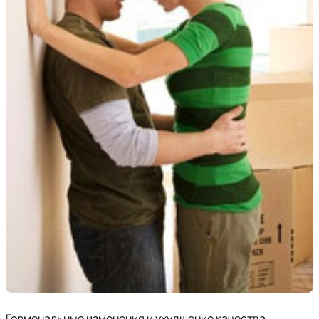
Гормональные изменения и ухудшение качества