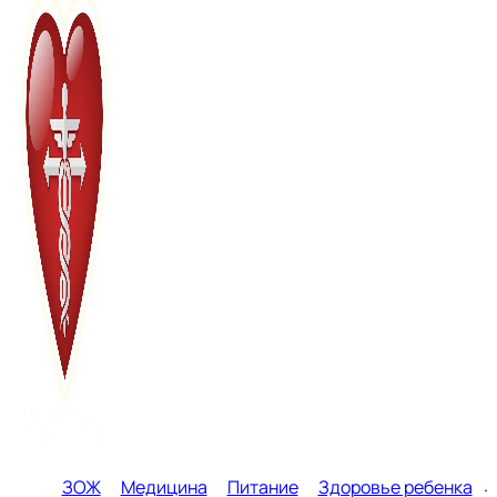
ЗОЖ
Медицина
Питание
Здоровье ребенка