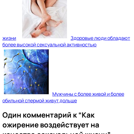
жизни
Здоровые люди обладают
более высокой сексуальной активностью
Мужчины с более живой и более
обильной спермой живут дольше
Один комментарий к “
Как
ожирение воздействует на