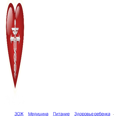
ЗОЖ
Медицина
Питание
Здоровье ребенка