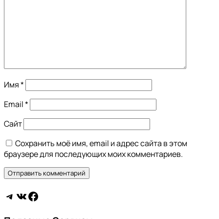
Имя
*
Email
*
Сайт
Сохранить моё имя, email и адрес сайта в этом
браузере для последующих моих комментариев.
Telegram
https://vk.ru/bienhealth
Facebook