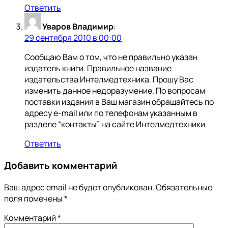
Ответить
Уваров Владимир
:
29 сентября 2010 в 00:00
Сообщаю Вам о том, что не правильно указан
издатель книги. Правильное название
издательства Интелмедтехника. Прошу Вас
изменить данное недоразумение. По вопросам
поставки издания в Ваш магазин обращайтесь по
адресу e-mail или по телефонам указанным в
разделе “контакты” на сайте Интелмедтехники
Ответить
Добавить комментарий
Ваш адрес email не будет опубликован.
Обязательные
поля помечены
*
Комментарий
*