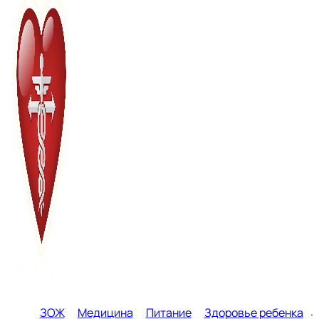
ЗОЖ
Медицина
Питание
Здоровье ребенка