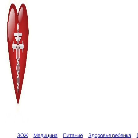
ЗОЖ
Медицина
Питание
Здоровье ребенка