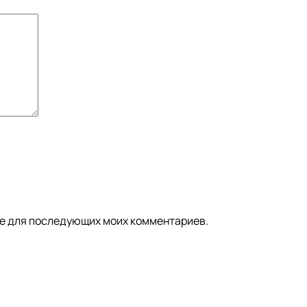
ере для последующих моих комментариев.