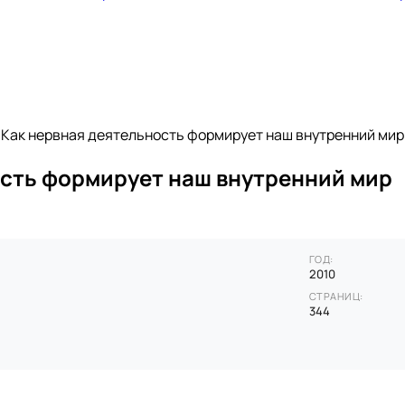
. Как нервная деятельность формирует наш внутренний мир
ость формирует наш внутренний мир
ГОД:
2010
СТРАНИЦ:
344