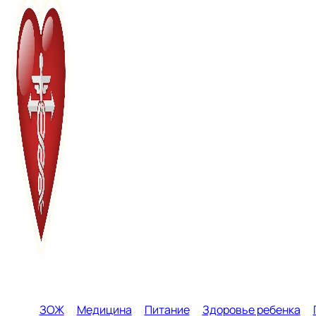
ЗОЖ
Медицина
Питание
Здоровье ребенка