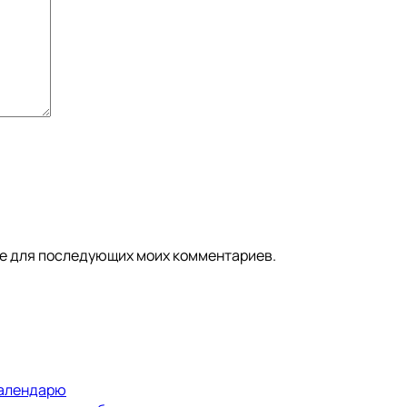
ере для последующих моих комментариев.
календарю