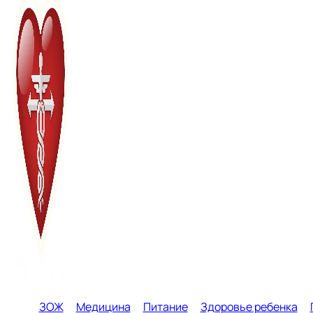
ЗОЖ
Медицина
Питание
Здоровье ребенка