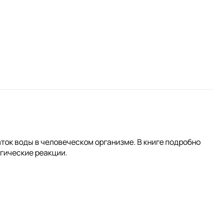
ток воды в человеческом организме. В книге подробно
гические реакции.